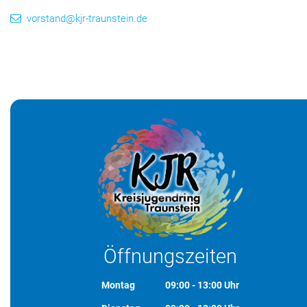
vorstand@kjr-traunstein.de
Öffnungszeiten
Montag
09:00 - 13:00 Uhr