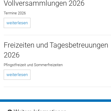
Vollversammlungen 2026
Termine 2026
weiterlesen
Freizeiten und Tagesbetreuungen
2026
Pfingstfreizeit und Sommerfreizeiten
weiterlesen