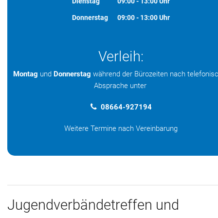
Dienstag
09:00 - 13:00 Uhr
Donnerstag
09:00 - 13:00 Uhr
Verleih:
Montag
und
Donnerstag
während der Bürozeiten nach telefonis
Absprache unter
08664-927194
Weitere Termine nach Vereinbarung
Jugendverbändetreffen und