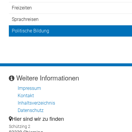
Freizeiten
Verleih
Sprachreisen
Jugendzeltplatz
Politische Bildung
Kontakt
Weitere Informationen
Impressum
Kontakt
Inhaltsverzeichnis
Datenschutz
Hier sind wir zu finden
Schützing 2