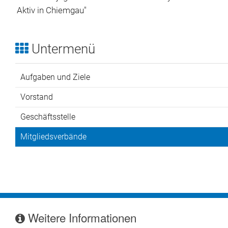
Aktiv in Chiemgau"
Untermenü
Aufgaben und Ziele
Vorstand
Geschäftsstelle
Mitgliedsverbände
Weitere Informationen