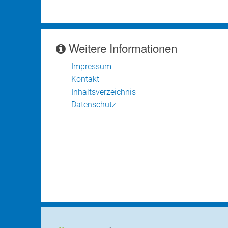
Weitere Informationen
Impressum
Kontakt
Inhaltsverzeichnis
Datenschutz