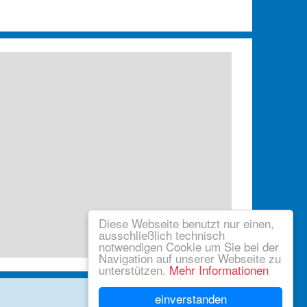
Diese Webseite benutzt nur einen,
ausschließlich technisch
notwendigen Cookie um Sie bei der
Leaflet
Navigation auf unserer Webseite zu
unterstützen.
Mehr Informationen
einverstanden