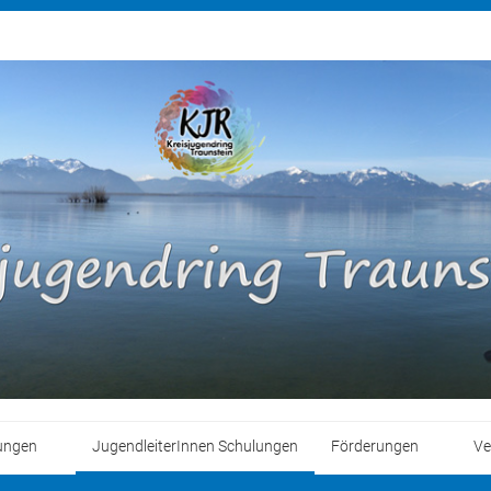
ungen
JugendleiterInnen Schulungen
Förderungen
Ve